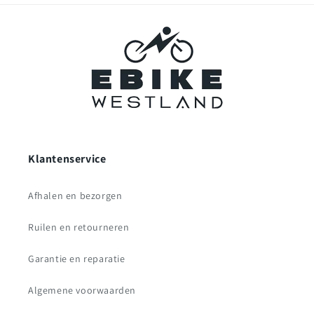
Klantenservice
Afhalen en bezorgen
Ruilen en retourneren
Garantie en reparatie
Algemene voorwaarden