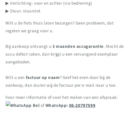
▶ Verlichting: voor en achter (via bediening)
▶ Stuur: stuurslot
Wilt u de fiets thuis laten bezorgen? Geen probleem, dat
regelen we graag voor u.
Bij aankoop ontvangt u
3 maanden accugarantie
. Mocht de
accu defect raken, dan krijgt u een vervangend exemplaar
aangeboden.
Wilt u een
factuur op naam
? Geef het even door bij de
aankoop, dan sturen wij de factuur per e-mail naar u toe.
Voor meer informatie of voor het maken van een afspraak:
Bel
of
WhatsApp:
06-20797599