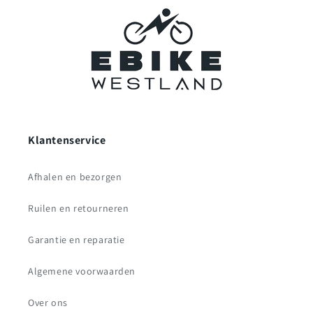
Klantenservice
Afhalen en bezorgen
Ruilen en retourneren
Garantie en reparatie
Algemene voorwaarden
Over ons